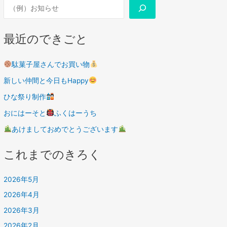
最近のできごと
駄菓子屋さんでお買い物
新しい仲間と今日もHappy
ひな祭り制作
おにはーそと
ふくはーうち
あけましておめでとうございます
これまでのきろく
2026年5月
2026年4月
2026年3月
2026年2月