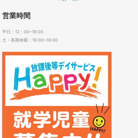
営業時間
平日：12：00~19:00
土・長期休暇：10:00~19:00