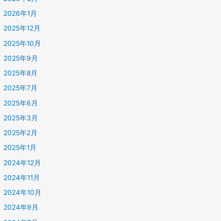
2026年1月
2025年12月
2025年10月
2025年9月
2025年8月
2025年7月
2025年6月
2025年3月
2025年2月
2025年1月
2024年12月
2024年11月
2024年10月
2024年9月