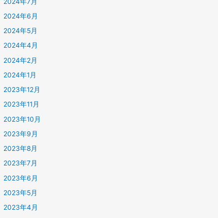
2024年7月
2024年6月
2024年5月
2024年4月
2024年2月
2024年1月
2023年12月
2023年11月
2023年10月
2023年9月
2023年8月
2023年7月
2023年6月
2023年5月
2023年4月