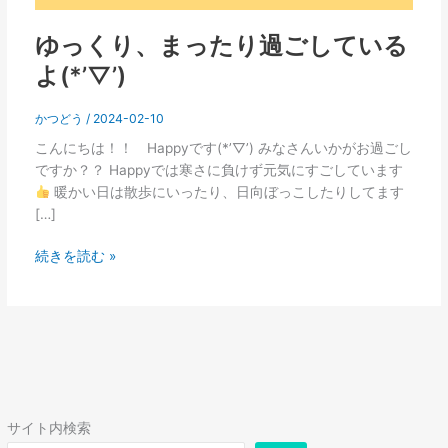
ゆっくり、まったり過ごしている
よ(*’▽’)
かつどう
/
2024-02-10
こんにちは！！ Happyです(*’▽’) みなさんいかがお過ごし
ですか？？ Happyでは寒さに負けず元気にすごしています
暖かい日は散歩にいったり、日向ぼっこしたりしてます
[…]
続きを読む »
サイト内検索