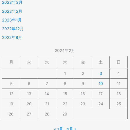
2023年3月
2023年2月
2023年1月
2022年12月
2022年8月
2024年2月
月
火
水
木
金
土
日
1
2
3
4
5
6
7
8
9
10
11
12
13
14
15
16
17
18
19
20
21
22
23
24
25
26
27
28
29
« 1月
4月 »