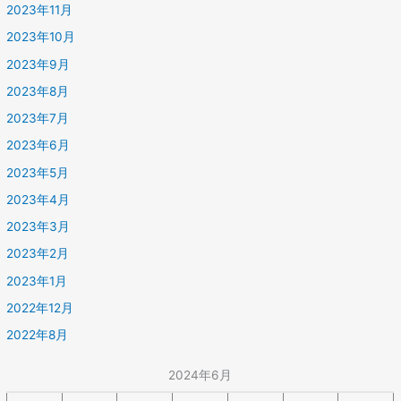
2023年11月
2023年10月
2023年9月
2023年8月
2023年7月
2023年6月
2023年5月
2023年4月
2023年3月
2023年2月
2023年1月
2022年12月
2022年8月
2024年6月