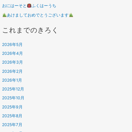
おにはーそと
ふくはーうち
あけましておめでとうございます
これまでのきろく
2026年5月
2026年4月
2026年3月
2026年2月
2026年1月
2025年12月
2025年10月
2025年9月
2025年8月
2025年7月