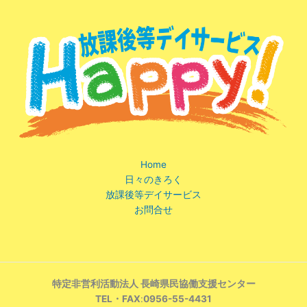
Home
日々のきろく
放課後等デイサービス
お問合せ
特定非営利活動法人 長崎県民協働支援センター
TEL・FAX
:
0956-55-4431