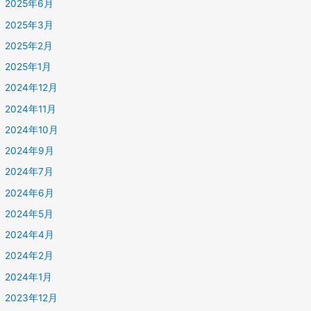
2025年6月
2025年3月
2025年2月
2025年1月
2024年12月
2024年11月
2024年10月
2024年9月
2024年7月
2024年6月
2024年5月
2024年4月
2024年2月
2024年1月
2023年12月