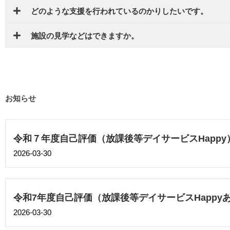
どのような支援を行われているのかりしたいです。
施設の見学などはできますか。
お知らせ
令和７年度自己評価（放課後等デイサービスHappy
2026-03-30
令和7年度自己評価（放課後等デイサービスHappy
2026-03-30