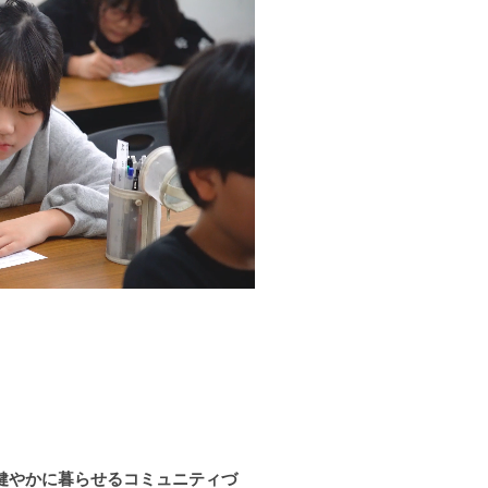
健やかに暮らせるコミュニティづ