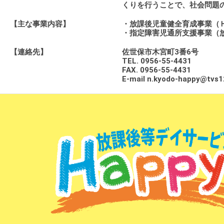
くりを行うことで、社会問題
【主な事業内容】
・放課後児童健全育成事業（
・指定障害児通所支援事業（
【連絡先】
佐世保市木宮町3番6号
TEL. 0956-55-4431
FAX. 0956-55-4431
E-mail n.kyodo-happy@tvs1