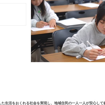
した生活をおくれる社会を実現し、地域住民の一人一人が安心して