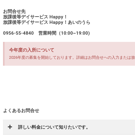
お問合せ先
放課後等デイサービス Happy！
放課後等デイサービス Happy！あいのうら
0956-55-4840 営業時間（10:00~19:00)
今年度の入所について
2026年度の募集を開始しております。詳細はお問合せへの入力または
よくあるお問合せ
詳しい料金について知りたいです。