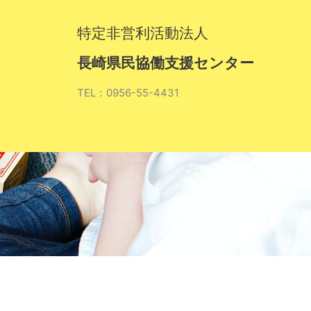
特定非営利活動法人
長崎県民協働支援センター
TEL：0956-55-4431