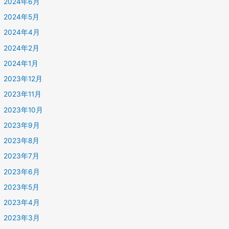
2024年6月
2024年5月
2024年4月
2024年2月
2024年1月
2023年12月
2023年11月
2023年10月
2023年9月
2023年8月
2023年7月
2023年6月
2023年5月
2023年4月
2023年3月