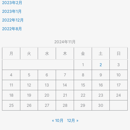
2023年2月
2023年1月
2022年12月
2022年8月
2024年11月
月
火
水
木
金
土
日
1
2
3
4
5
6
7
8
9
10
11
12
13
14
15
16
17
18
19
20
21
22
23
24
25
26
27
28
29
30
« 10月
12月 »