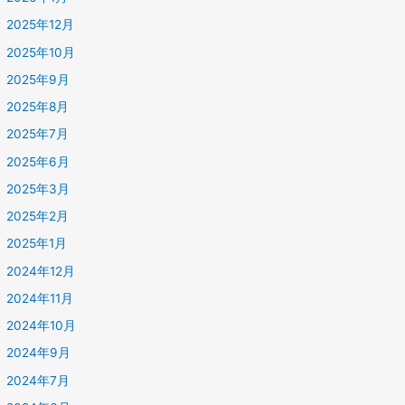
2025年12月
2025年10月
2025年9月
2025年8月
2025年7月
2025年6月
2025年3月
2025年2月
2025年1月
2024年12月
2024年11月
2024年10月
2024年9月
2024年7月