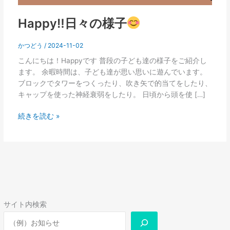
Happy‼日々の様子
かつどう
/
2024-11-02
こんにちは！Happyです 普段の子ども達の様子をご紹介し
ます。 余暇時間は、子ども達が思い思いに遊んでいます。
ブロックでタワーをつくったり、吹き矢で的当てをしたり、
キャップを使った神経衰弱をしたり。 日頃から頭を使 […]
続きを読む »
サイト内検索