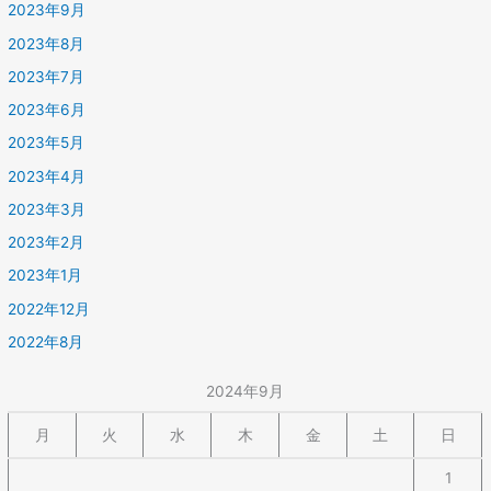
2023年9月
2023年8月
2023年7月
2023年6月
2023年5月
2023年4月
2023年3月
2023年2月
2023年1月
2022年12月
2022年8月
2024年9月
月
火
水
木
金
土
日
1