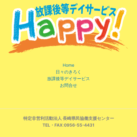
Home
日々のきろく
放課後等デイサービス
お問合せ
特定非営利活動法人 長崎県民協働支援センター
TEL・FAX
:
0956-55-4431