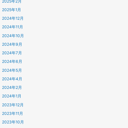
2025年2月
2025年1月
2024年12月
2024年11月
2024年10月
2024年9月
2024年7月
2024年6月
2024年5月
2024年4月
2024年2月
2024年1月
2023年12月
2023年11月
2023年10月