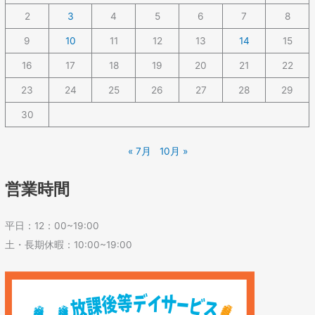
2
3
4
5
6
7
8
9
10
11
12
13
14
15
16
17
18
19
20
21
22
23
24
25
26
27
28
29
30
« 7月
10月 »
営業時間
平日：12：00~19:00
土・長期休暇：10:00~19:00