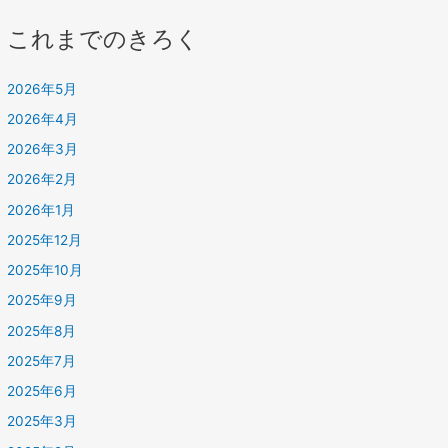
これまでのきろく
2026年5月
2026年4月
2026年3月
2026年2月
2026年1月
2025年12月
2025年10月
2025年9月
2025年8月
2025年7月
2025年6月
2025年3月