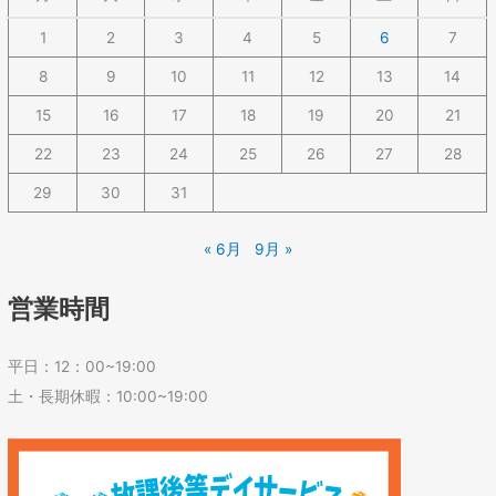
1
2
3
4
5
6
7
8
9
10
11
12
13
14
15
16
17
18
19
20
21
22
23
24
25
26
27
28
29
30
31
« 6月
9月 »
営業時間
平日：12：00~19:00
土・長期休暇：10:00~19:00