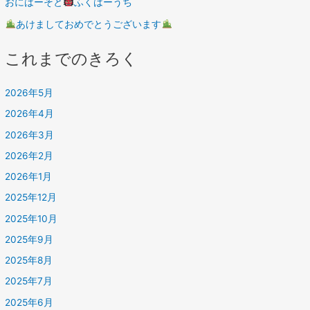
おにはーそと
ふくはーうち
あけましておめでとうございます
これまでのきろく
2026年5月
2026年4月
2026年3月
2026年2月
2026年1月
2025年12月
2025年10月
2025年9月
2025年8月
2025年7月
2025年6月