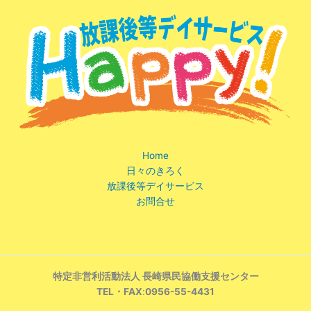
Home
日々のきろく
放課後等デイサービス
お問合せ
特定非営利活動法人 長崎県民協働支援センター
TEL・FAX
:
0956-55-4431