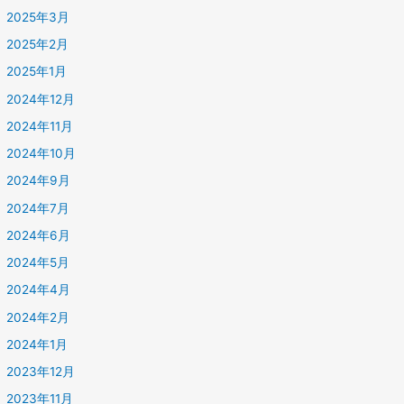
2025年3月
2025年2月
2025年1月
2024年12月
2024年11月
2024年10月
2024年9月
2024年7月
2024年6月
2024年5月
2024年4月
2024年2月
2024年1月
2023年12月
2023年11月