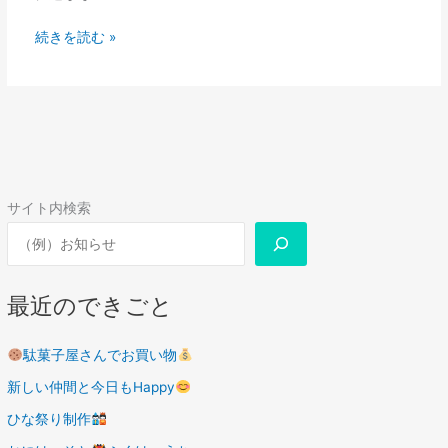
続きを読む »
サイト内検索
最近のできごと
駄菓子屋さんでお買い物
新しい仲間と今日もHappy
ひな祭り制作