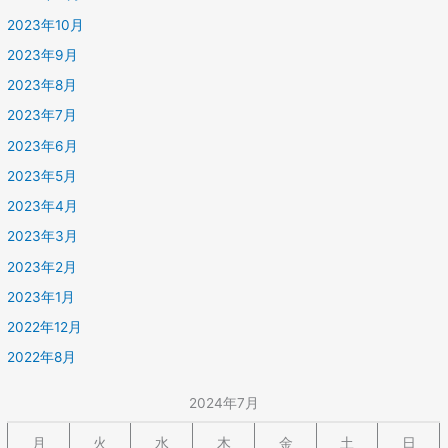
2023年10月
2023年9月
2023年8月
2023年7月
2023年6月
2023年5月
2023年4月
2023年3月
2023年2月
2023年1月
2022年12月
2022年8月
2024年7月
月
火
水
木
金
土
日