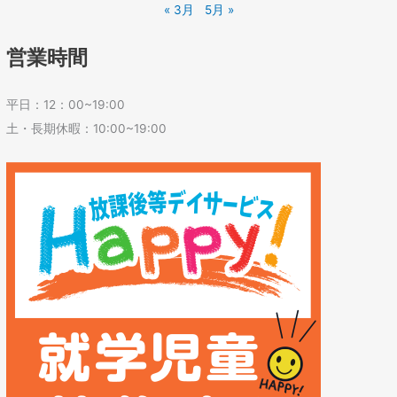
« 3月
5月 »
営業時間
平日：12：00~19:00
土・長期休暇：10:00~19:00