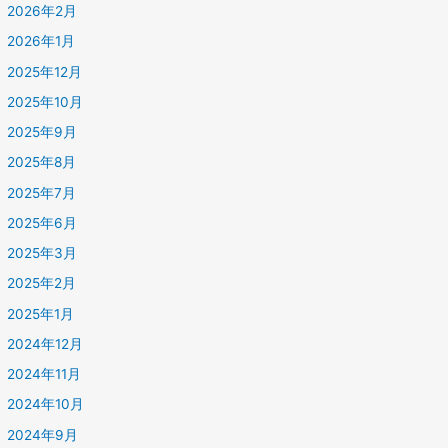
2026年2月
2026年1月
2025年12月
2025年10月
2025年9月
2025年8月
2025年7月
2025年6月
2025年3月
2025年2月
2025年1月
2024年12月
2024年11月
2024年10月
2024年9月