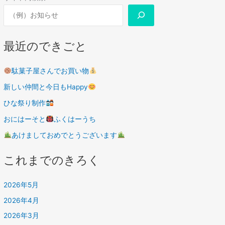
最近のできごと
駄菓子屋さんでお買い物
新しい仲間と今日もHappy
ひな祭り制作
おにはーそと
ふくはーうち
あけましておめでとうございます
これまでのきろく
2026年5月
2026年4月
2026年3月