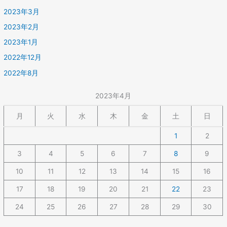
2023年3月
2023年2月
2023年1月
2022年12月
2022年8月
2023年4月
月
火
水
木
金
土
日
1
2
3
4
5
6
7
8
9
10
11
12
13
14
15
16
17
18
19
20
21
22
23
24
25
26
27
28
29
30