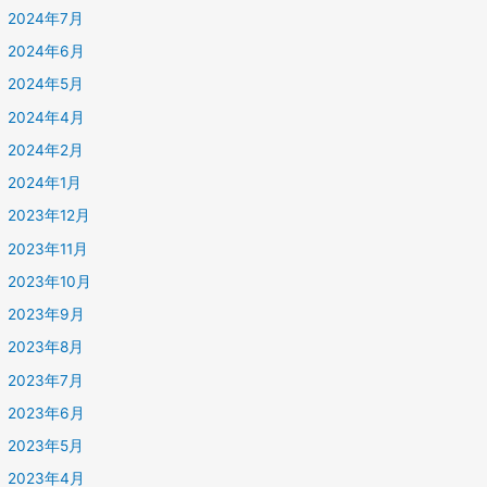
2024年7月
2024年6月
2024年5月
2024年4月
2024年2月
2024年1月
2023年12月
2023年11月
2023年10月
2023年9月
2023年8月
2023年7月
2023年6月
2023年5月
2023年4月