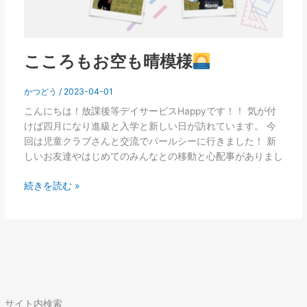
こころもお空も晴模様
かつどう
/
2023-04-01
こんにちは！放課後等デイサービスHappyです！！ 気が付
けば四月になり進級と入学と新しい日が訪れています。 今
回は児童クラブさんと交流でパールシーに行きました！ 新
しいお友達やはじめてのみんなとの移動と心配事がありまし
続きを読む »
サイト内検索