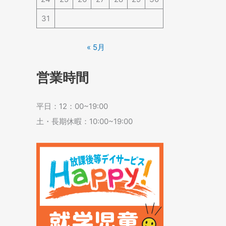
31
« 5月
営業時間
平日：12：00~19:00
土・長期休暇：10:00~19:00