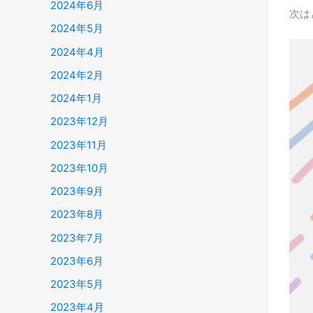
2024年6月
次は
2024年5月
2024年4月
2024年2月
2024年1月
2023年12月
2023年11月
2023年10月
2023年9月
2023年8月
2023年7月
2023年6月
2023年5月
2023年4月