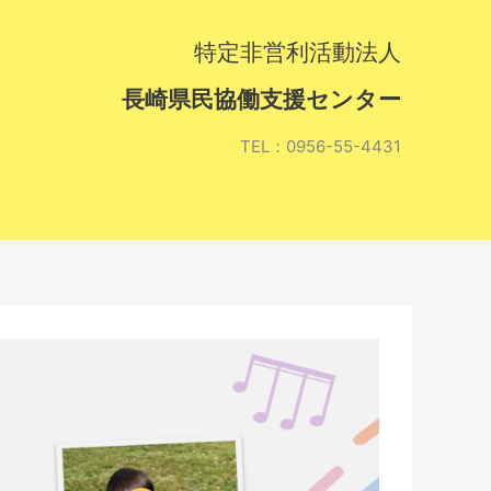
特定非営利活動法人
長崎県民協働支援センター
TEL：0956-55-4431