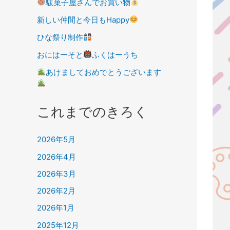
駄菓子屋さんでお買い物
新しい仲間と今日もHappy
ひな祭り制作
おにはーそと
ふくはーうち
あけましておめでとうございます
これまでのきろく
2026年5月
2026年4月
2026年3月
2026年2月
2026年1月
2025年12月