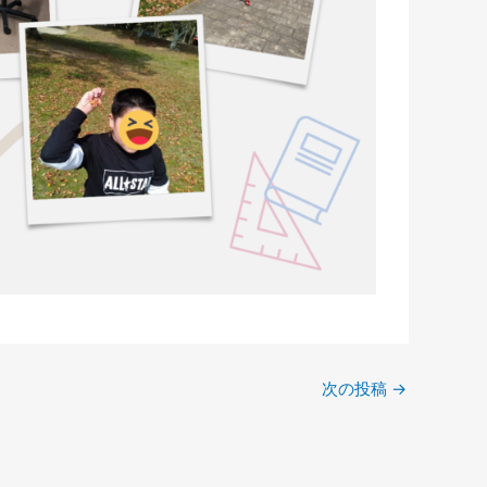
次の投稿
→