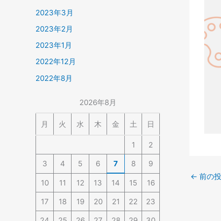
2023年3月
2023年2月
2023年1月
2022年12月
2022年8月
2026年8月
月
火
水
木
金
土
日
1
2
3
4
5
6
7
8
9
←
前の投
10
11
12
13
14
15
16
17
18
19
20
21
22
23
24
25
26
27
28
29
30