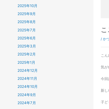
2025年10月
2025年9月
2025年8月
こ
2025年7月
2025年6月
/
か
2025年3月
2025年2月
こん
2025年1月
気が
2024年12月
2024年11月
今回
2024年10月
新し
2024年9月
子ど
2024年7月