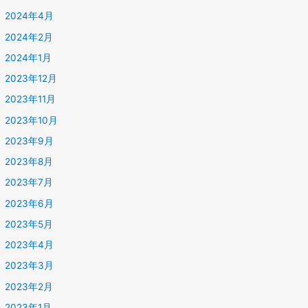
2024年4月
2024年2月
2024年1月
2023年12月
2023年11月
2023年10月
2023年9月
2023年8月
2023年7月
2023年6月
2023年5月
2023年4月
2023年3月
2023年2月
2023年1月