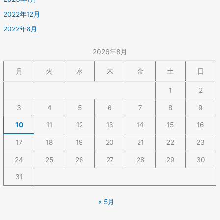
2022年12月
2022年8月
2026年8月
月
火
水
木
金
土
日
1
2
3
4
5
6
7
8
9
10
11
12
13
14
15
16
17
18
19
20
21
22
23
24
25
26
27
28
29
30
31
« 5月