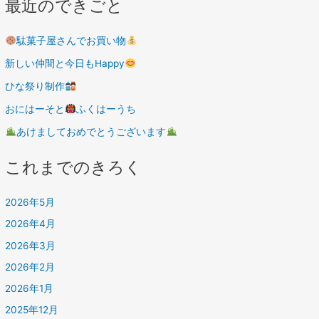
最近のできごと
駄菓子屋さんでお買い物
新しい仲間と今日もHappy
ひな祭り制作
おにはーそと
ふくはーうち
あけましておめでとうございます
これまでのきろく
2026年5月
2026年4月
2026年3月
2026年2月
2026年1月
2025年12月