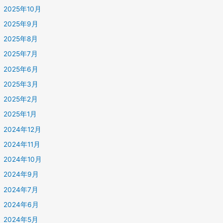
2025年10月
2025年9月
2025年8月
2025年7月
2025年6月
2025年3月
2025年2月
2025年1月
2024年12月
2024年11月
2024年10月
2024年9月
2024年7月
2024年6月
2024年5月