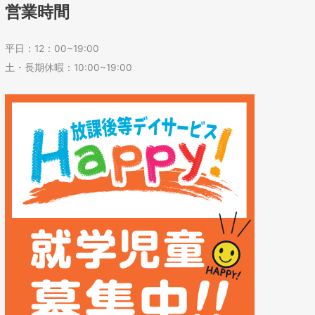
営業時間
平日：12：00~19:00
土・長期休暇：10:00~19:00