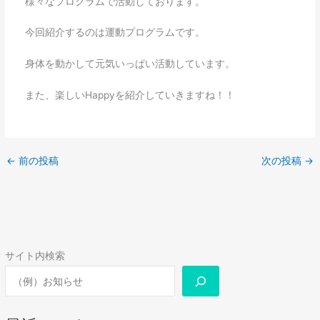
様々なプログラムで活動しております。
今回紹介するのは運動プログラムです。
身体を動かして元気いっぱい活動しています。
また、楽しいHappyを紹介していきますね！！
←
前の投稿
次の投稿
→
サイト内検索