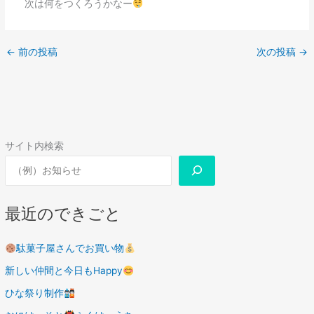
次は何をつくろうかなー
←
前の投稿
次の投稿
→
サイト内検索
最近のできごと
駄菓子屋さんでお買い物
新しい仲間と今日もHappy
ひな祭り制作