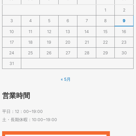
1
2
3
4
5
6
7
8
9
10
11
12
13
14
15
16
17
18
19
20
21
22
23
24
25
26
27
28
29
30
31
« 5月
営業時間
平日：12：00~19:00
土・長期休暇：10:00~19:00