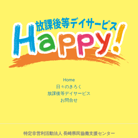
Home
日々のきろく
放課後等デイサービス
お問合せ
特定非営利活動法人 長崎県民協働支援センター