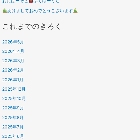
おにはーそと
ふくはーうち
あけましておめでとうございます
これまでのきろく
2026年5月
2026年4月
2026年3月
2026年2月
2026年1月
2025年12月
2025年10月
2025年9月
2025年8月
2025年7月
2025年6月