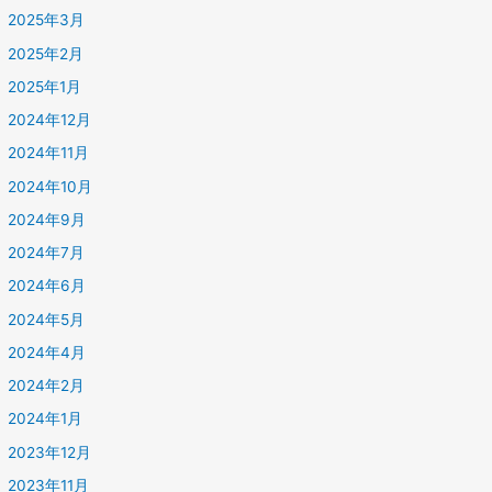
2025年3月
2025年2月
2025年1月
2024年12月
2024年11月
2024年10月
2024年9月
2024年7月
2024年6月
2024年5月
2024年4月
2024年2月
2024年1月
2023年12月
2023年11月