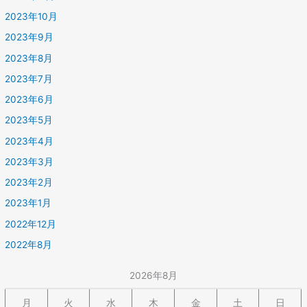
2023年10月
2023年9月
2023年8月
2023年7月
2023年6月
2023年5月
2023年4月
2023年3月
2023年2月
2023年1月
2022年12月
2022年8月
2026年8月
月
火
水
木
金
土
日