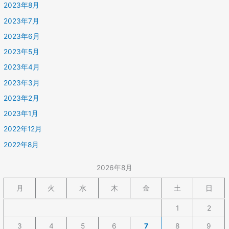
2023年8月
2023年7月
2023年6月
2023年5月
2023年4月
2023年3月
2023年2月
2023年1月
2022年12月
2022年8月
2026年8月
月
火
水
木
金
土
日
1
2
3
4
5
6
7
8
9