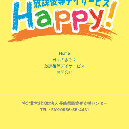
Home
日々のきろく
放課後等デイサービス
お問合せ
特定非営利活動法人 長崎県民協働支援センター
TEL・FAX
:
0956-55-4431