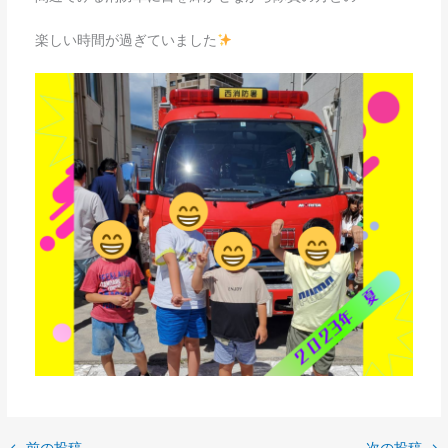
楽しい時間が過ぎていました