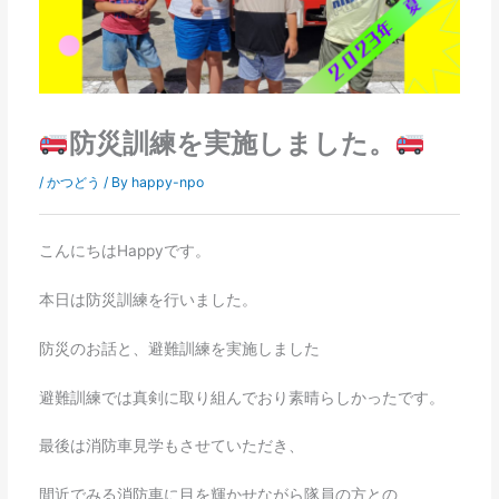
防災訓練を実施しました。
/
かつどう
/ By
happy-npo
こんにちはHappyです。
本日は防災訓練を行いました。
防災のお話と、避難訓練を実施しました
避難訓練では真剣に取り組んでおり素晴らしかったです。
最後は消防車見学もさせていただき、
間近でみる消防車に目を輝かせながら隊員の方との