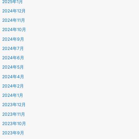
2025年1月
2024年12月
2024年11月
2024年10月
2024年9月
2024年7月
2024年6月
2024年5月
2024年4月
2024年2月
2024年1月
2023年12月
2023年11月
2023年10月
2023年9月