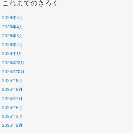
これまでのきろく
2026年5月
2026年4月
2026年3月
2026年2月
2026年1月
2025年12月
2025年10月
2025年9月
2025年8月
2025年7月
2025年6月
2025年3月
2025年2月