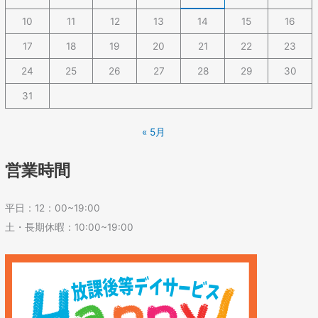
10
11
12
13
14
15
16
17
18
19
20
21
22
23
24
25
26
27
28
29
30
31
« 5月
営業時間
平日：12：00~19:00
土・長期休暇：10:00~19:00