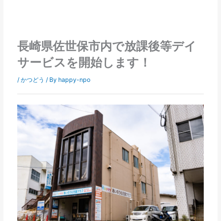
長崎県佐世保市内で放課後等デイ
サービスを開始します！
/
かつどう
/ By
happy-npo