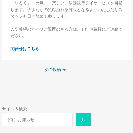
「明るく」「元気」「楽しい」放課後等デイサービスを目指
します。子供たちの笑顔溢れる施設となるようわたしたちス
タッフも日々努めて参ります。
入所希望の方々やご質問のある方は、ぜひお気軽にご連絡く
ださい。
問合せはこちら
次の投稿
→
サイト内検索