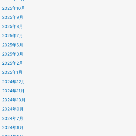
2025年10月
2025年9月
2025年8月
2025年7月
2025年6月
2025年3月
2025年2月
2025年1月
2024年12月
2024年11月
2024年10月
2024年9月
2024年7月
2024年6月