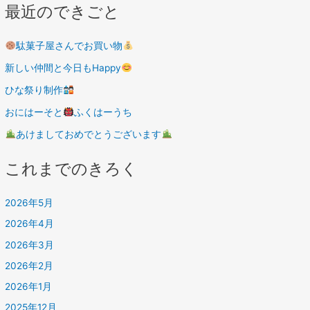
最近のできごと
駄菓子屋さんでお買い物
新しい仲間と今日もHappy
ひな祭り制作
おにはーそと
ふくはーうち
あけましておめでとうございます
これまでのきろく
2026年5月
2026年4月
2026年3月
2026年2月
2026年1月
2025年12月