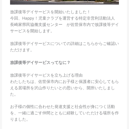
放課後等デイサービスを開始いたしました！
今回、Happy！児童クラブを運営する特定非営利活動法人
長崎家県民協働支援センター が佐世保市内で放課後等デイ
サービスを開始します。
放課後等デイサービスについての詳細はこちらからご確認い
ただけます。
放課後等デイサービスってなに？
放課後等デイサービスを立ち上げる理由
わたしたちは、佐世保市内にお子様と保護者に安心してもら
える居場所を沢山作りたいとの思いから、開所いたしまし
た。
お子様の個性に合わせた発達支援と社会性が身につく活動
を、一緒に過ごす仲間とともに経験していただける場所を作
りました。