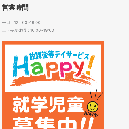
営業時間
平日：12：00~19:00
土・長期休暇：10:00~19:00