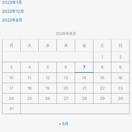
2023年1月
2022年12月
2022年8月
2026年8月
月
火
水
木
金
土
日
1
2
3
4
5
6
7
8
9
10
11
12
13
14
15
16
17
18
19
20
21
22
23
24
25
26
27
28
29
30
31
« 5月