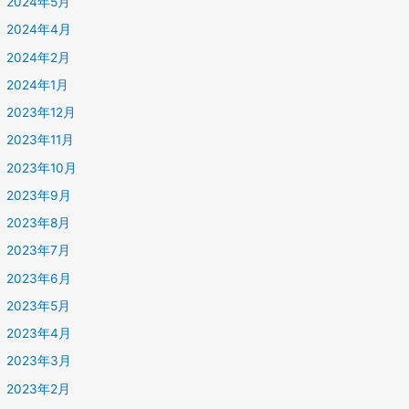
2024年5月
2024年4月
2024年2月
2024年1月
2023年12月
2023年11月
2023年10月
2023年9月
2023年8月
2023年7月
2023年6月
2023年5月
2023年4月
2023年3月
2023年2月