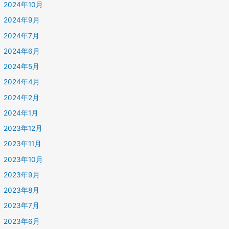
2024年10月
2024年9月
2024年7月
2024年6月
2024年5月
2024年4月
2024年2月
2024年1月
2023年12月
2023年11月
2023年10月
2023年9月
2023年8月
2023年7月
2023年6月