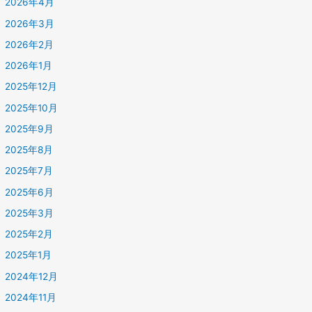
2026年4月
2026年3月
2026年2月
2026年1月
2025年12月
2025年10月
2025年9月
2025年8月
2025年7月
2025年6月
2025年3月
2025年2月
2025年1月
2024年12月
2024年11月