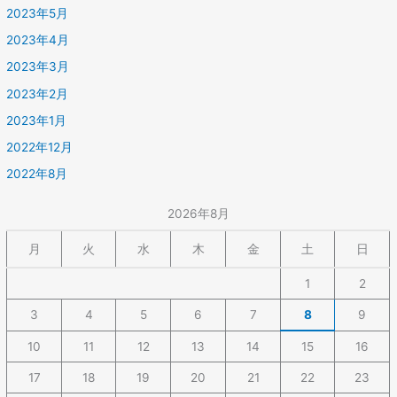
2023年5月
2023年4月
2023年3月
2023年2月
2023年1月
2022年12月
2022年8月
2026年8月
月
火
水
木
金
土
日
1
2
3
4
5
6
7
8
9
10
11
12
13
14
15
16
17
18
19
20
21
22
23