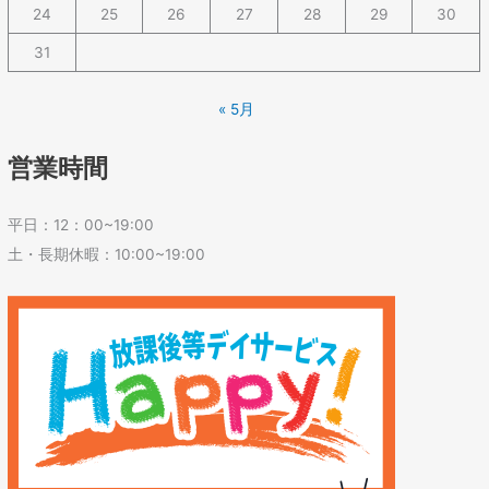
24
25
26
27
28
29
30
31
« 5月
営業時間
平日：12：00~19:00
土・長期休暇：10:00~19:00