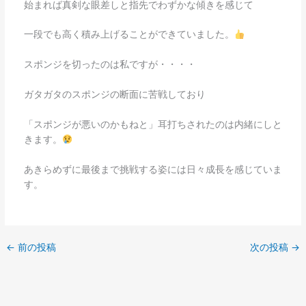
始まれば真剣な眼差しと指先でわずかな傾きを感じて
一段でも高く積み上げることができていました。
スポンジを切ったのは私ですが・・・・
ガタガタのスポンジの断面に苦戦しており
「スポンジが悪いのかもねと」耳打ちされたのは内緒にしと
きます。
あきらめずに最後まで挑戦する姿には日々成長を感じていま
す。
←
前の投稿
次の投稿
→