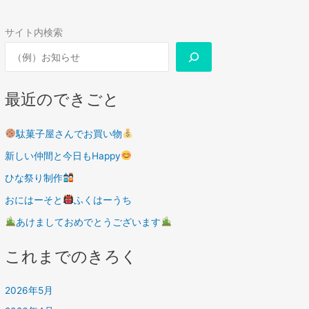
サイト内検索
最近のできごと
駄菓子屋さんでお買い物
新しい仲間と今日もHappy
ひな祭り制作
おにはーそと
ふくはーうち
あけましておめでとうございます
これまでのきろく
2026年5月