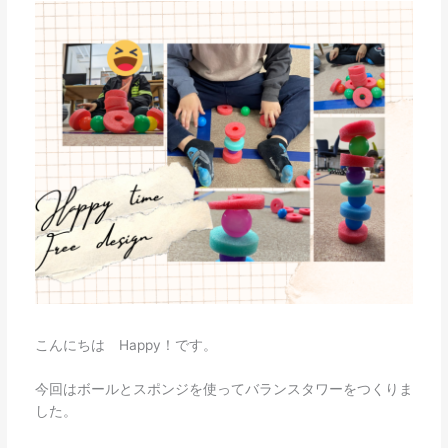
こんにちは Happy！です。
今回はボールとスポンジを使ってバランスタワーをつくりま
した。