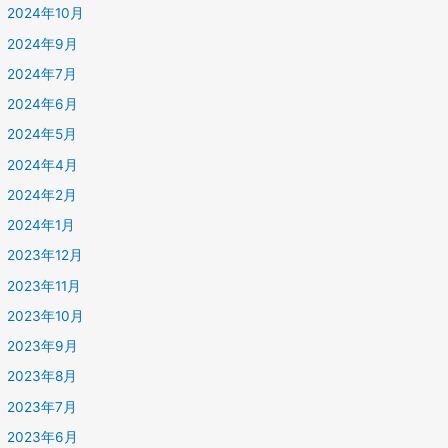
2024年10月
2024年9月
2024年7月
2024年6月
2024年5月
2024年4月
2024年2月
2024年1月
2023年12月
2023年11月
2023年10月
2023年9月
2023年8月
2023年7月
2023年6月