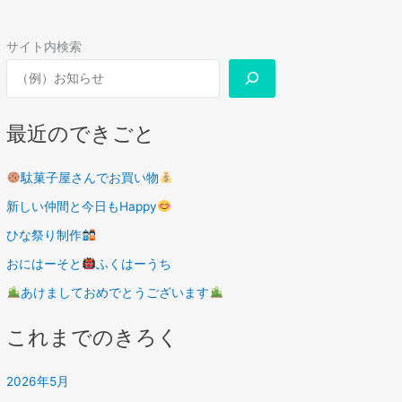
サイト内検索
最近のできごと
駄菓子屋さんでお買い物
新しい仲間と今日もHappy
ひな祭り制作
おにはーそと
ふくはーうち
あけましておめでとうございます
これまでのきろく
2026年5月