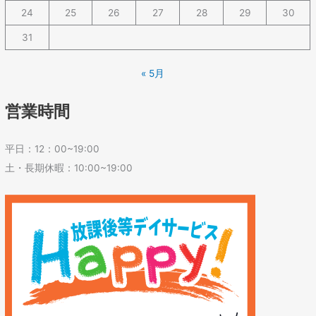
24
25
26
27
28
29
30
31
« 5月
営業時間
平日：12：00~19:00
土・長期休暇：10:00~19:00