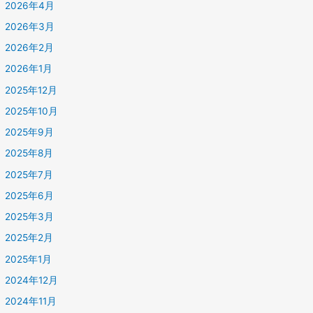
2026年4月
2026年3月
2026年2月
2026年1月
2025年12月
2025年10月
2025年9月
2025年8月
2025年7月
2025年6月
2025年3月
2025年2月
2025年1月
2024年12月
2024年11月