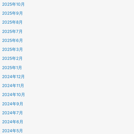
2025年10月
2025年9月
2025年8月
2025年7月
2025年6月
2025年3月
2025年2月
2025年1月
2024年12月
2024年11月
2024年10月
2024年9月
2024年7月
2024年6月
2024年5月