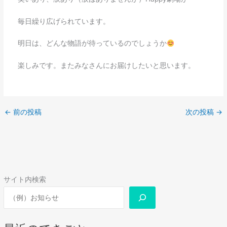
毎日繰り広げられています。
明日は、どんな物語が待っているのでしょうか
楽しみです。またみなさんにお届けしたいと思います。
←
前の投稿
次の投稿
→
サイト内検索