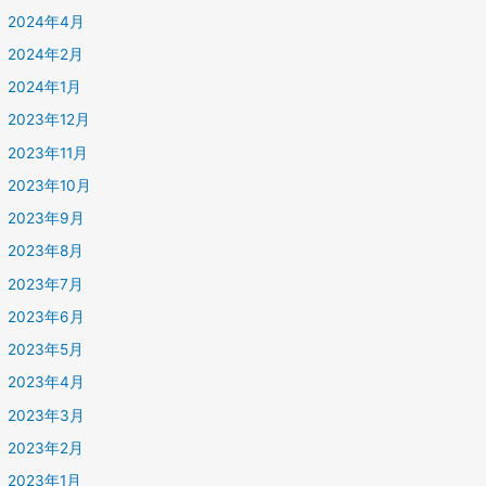
2024年4月
2024年2月
2024年1月
2023年12月
2023年11月
2023年10月
2023年9月
2023年8月
2023年7月
2023年6月
2023年5月
2023年4月
2023年3月
2023年2月
2023年1月