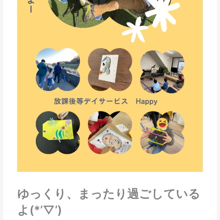
ゆっくり、まったり過ごしている
よ(*’▽’)