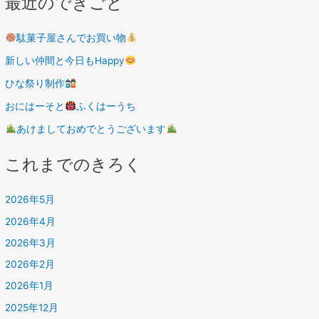
最近のできごと
駄菓子屋さんでお買い物
新しい仲間と今日もHappy
ひな祭り制作
おにはーそと
ふくはーうち
あけましておめでとうございます
これまでのきろく
2026年5月
2026年4月
2026年3月
2026年2月
2026年1月
2025年12月