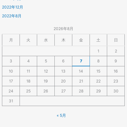
2022年12月
2022年8月
2026年8月
月
火
水
木
金
土
日
1
2
3
4
5
6
7
8
9
10
11
12
13
14
15
16
17
18
19
20
21
22
23
24
25
26
27
28
29
30
31
« 5月