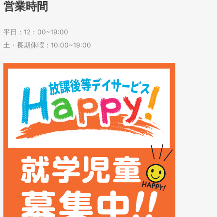
営業時間
平日：12：00~19:00
土・長期休暇：10:00~19:00