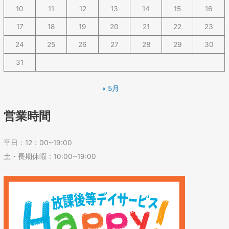
10
11
12
13
14
15
16
17
18
19
20
21
22
23
24
25
26
27
28
29
30
31
« 5月
営業時間
平日：12：00~19:00
土・長期休暇：10:00~19:00