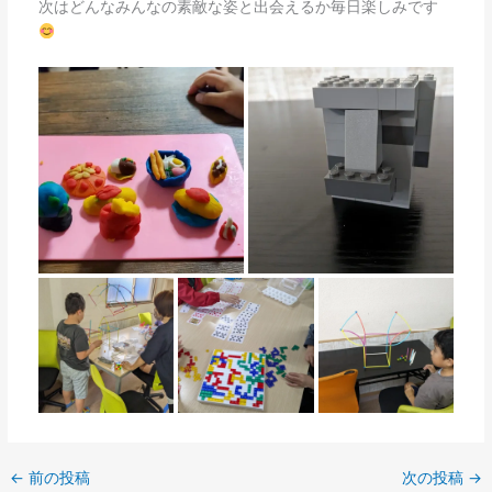
次はどんなみんなの素敵な姿と出会えるか毎日楽しみです
←
前の投稿
次の投稿
→