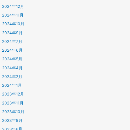
2024年12月
2024年11月
2024年10月
2024年9月
2024年7月
2024年6月
2024年5月
2024年4月
2024年2月
2024年1月
2023年12月
2023年11月
2023年10月
2023年9月
2023年8月