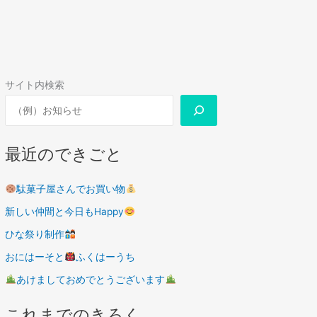
サイト内検索
最近のできごと
駄菓子屋さんでお買い物
新しい仲間と今日もHappy
ひな祭り制作
おにはーそと
ふくはーうち
あけましておめでとうございます
これまでのきろく