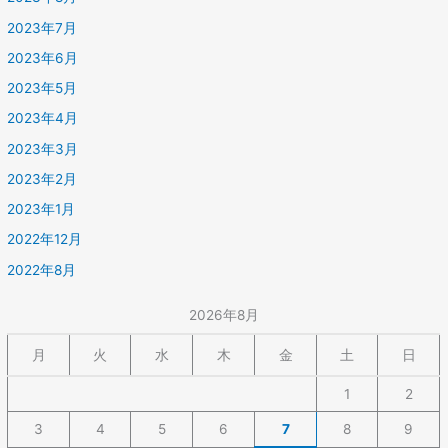
2023年7月
2023年6月
2023年5月
2023年4月
2023年3月
2023年2月
2023年1月
2022年12月
2022年8月
2026年8月
月
火
水
木
金
土
日
1
2
3
4
5
6
7
8
9