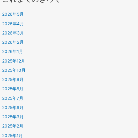
2026年5月
2026年4月
2026年3月
2026年2月
2026年1月
2025年12月
2025年10月
2025年9月
2025年8月
2025年7月
2025年6月
2025年3月
2025年2月
2025年1月