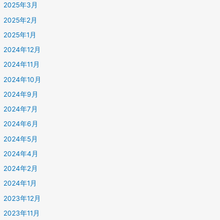
2025年3月
2025年2月
2025年1月
2024年12月
2024年11月
2024年10月
2024年9月
2024年7月
2024年6月
2024年5月
2024年4月
2024年2月
2024年1月
2023年12月
2023年11月