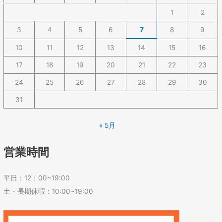
1
2
3
4
5
6
7
8
9
10
11
12
13
14
15
16
17
18
19
20
21
22
23
24
25
26
27
28
29
30
31
« 5月
営業時間
平日：12：00~19:00
土・長期休暇：10:00~19:00