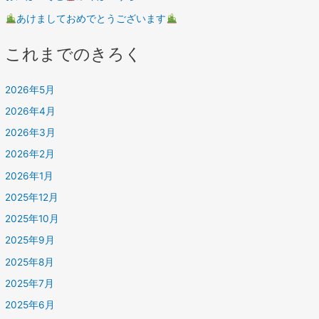
あけましておめでとうございます
これまでのきろく
2026年5月
2026年4月
2026年3月
2026年2月
2026年1月
2025年12月
2025年10月
2025年9月
2025年8月
2025年7月
2025年6月