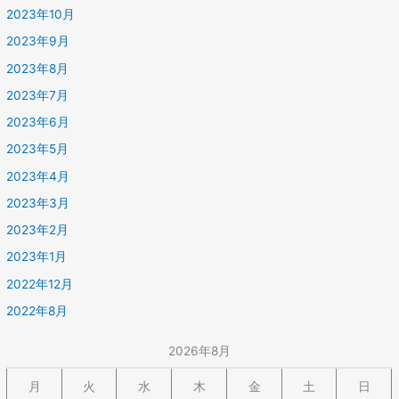
2023年10月
2023年9月
2023年8月
2023年7月
2023年6月
2023年5月
2023年4月
2023年3月
2023年2月
2023年1月
2022年12月
2022年8月
2026年8月
月
火
水
木
金
土
日