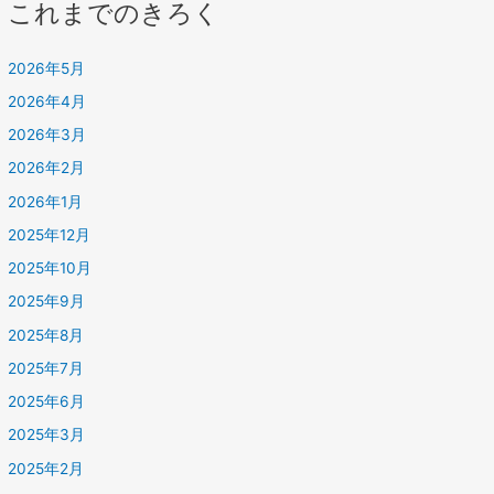
これまでのきろく
2026年5月
2026年4月
2026年3月
2026年2月
2026年1月
2025年12月
2025年10月
2025年9月
2025年8月
2025年7月
2025年6月
2025年3月
2025年2月