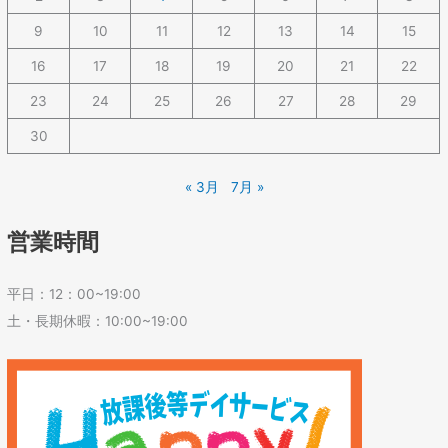
9
10
11
12
13
14
15
16
17
18
19
20
21
22
23
24
25
26
27
28
29
30
« 3月
7月 »
営業時間
平日：12：00~19:00
土・長期休暇：10:00~19:00