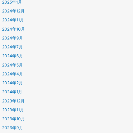
2025年1月
2024年12月
2024年11月
2024年10月
2024年9月
2024年7月
2024年6月
2024年5月
2024年4月
2024年2月
2024年1月
2023年12月
2023年11月
2023年10月
2023年9月