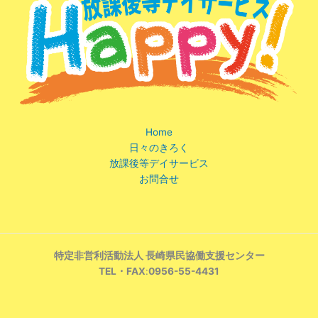
Home
日々のきろく
放課後等デイサービス
お問合せ
特定非営利活動法人 長崎県民協働支援センター
TEL・FAX
:
0956-55-4431