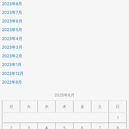
2023年8月
2023年7月
2023年6月
2023年5月
2023年4月
2023年3月
2023年2月
2023年1月
2022年12月
2022年8月
2025年6月
月
火
水
木
金
土
日
1
2
3
4
5
6
7
8