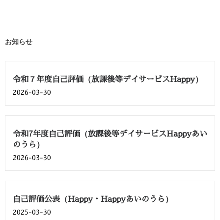
お知らせ
令和７年度自己評価（放課後等デイサービスHappy）
2026-03-30
令和7年度自己評価（放課後等デイサービスHappyあい
のうら）
2026-03-30
自己評価公表（Happy・Happyあいのうら）
2025-03-30