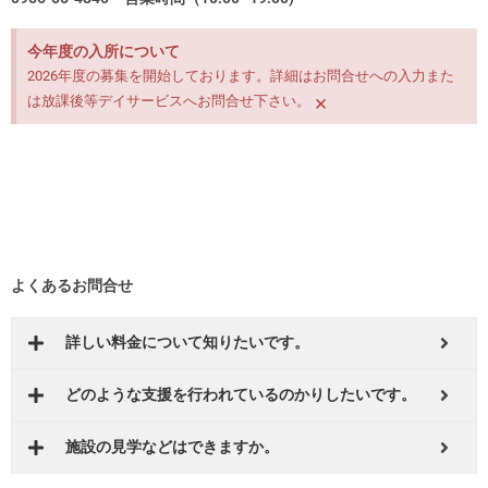
今年度の入所について
2026年度の募集を開始しております。詳細はお問合せへの入力また
×
は放課後等デイサービスへお問合せ下さい。
よくあるお問合せ
詳しい料金について知りたいです。
どのような支援を行われているのかりしたいです。
施設の見学などはできますか。