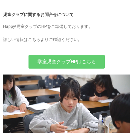
児童クラブに関するお問合せについて
Happy!
児童クラブのHPをご準備しております。
詳しい情報はこちらよりご確認ください。
学童児童クラブHPはこちら