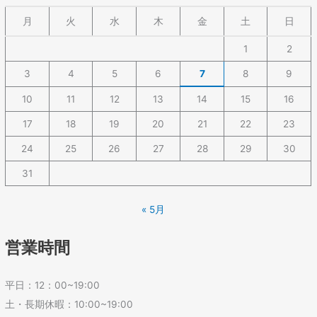
月
火
水
木
金
土
日
1
2
3
4
5
6
7
8
9
10
11
12
13
14
15
16
17
18
19
20
21
22
23
24
25
26
27
28
29
30
31
« 5月
営業時間
平日：12：00~19:00
土・長期休暇：10:00~19:00