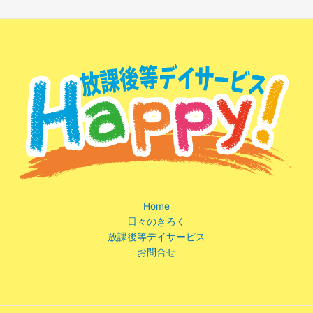
Home
日々のきろく
放課後等デイサービス
お問合せ