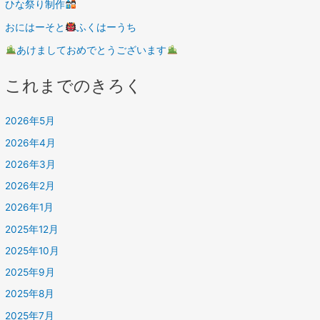
ひな祭り制作
おにはーそと
ふくはーうち
あけましておめでとうございます
これまでのきろく
2026年5月
2026年4月
2026年3月
2026年2月
2026年1月
2025年12月
2025年10月
2025年9月
2025年8月
2025年7月