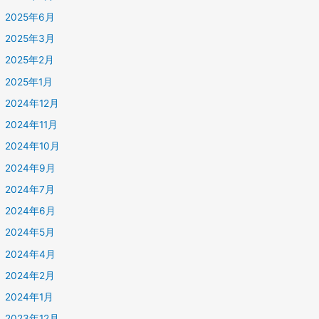
2025年6月
2025年3月
2025年2月
2025年1月
2024年12月
2024年11月
2024年10月
2024年9月
2024年7月
2024年6月
2024年5月
2024年4月
2024年2月
2024年1月
2023年12月