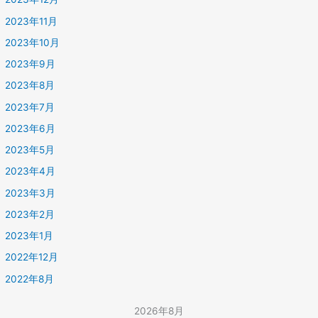
2023年11月
2023年10月
2023年9月
2023年8月
2023年7月
2023年6月
2023年5月
2023年4月
2023年3月
2023年2月
2023年1月
2022年12月
2022年8月
2026年8月