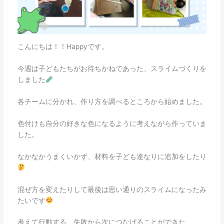
こんにちは！！Happyです。
今週は子どもたちがお待ちかねであった、スライムづくりを
しました
各チームに分かれ、作り方を調べるところから始めました。
色付けも自分の好きな色になるように考えながら作っていま
した。
なかなかうまくいかず、材料を子ども達なりに追加をしたり
混ぜ方を変えたりして最後は思い通りのスライムになったみ
たいです
考えて行動する、失敗から次につなげることができた